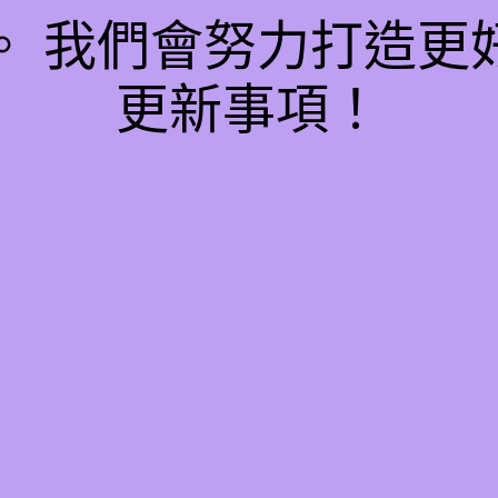
。 我們會努力打造更
更新事項！