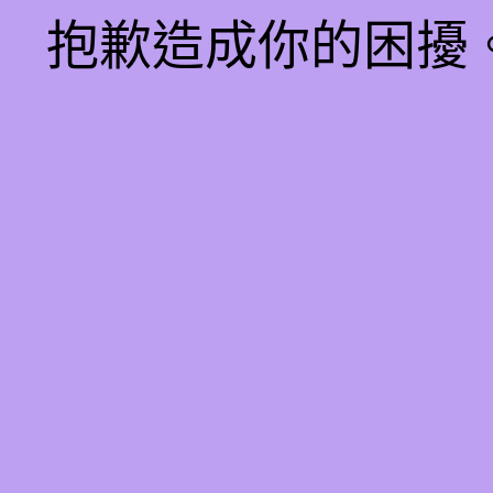
抱歉造成你的困擾