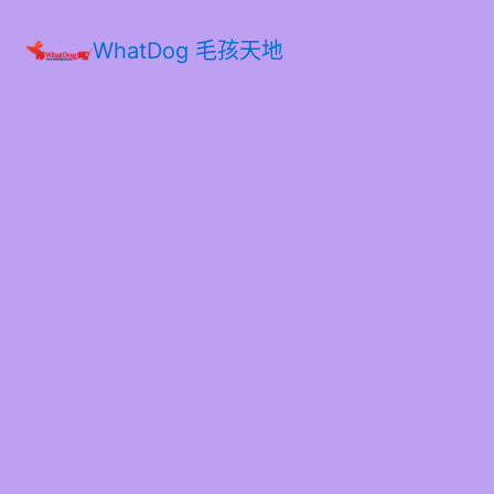
WhatDog 毛孩天地