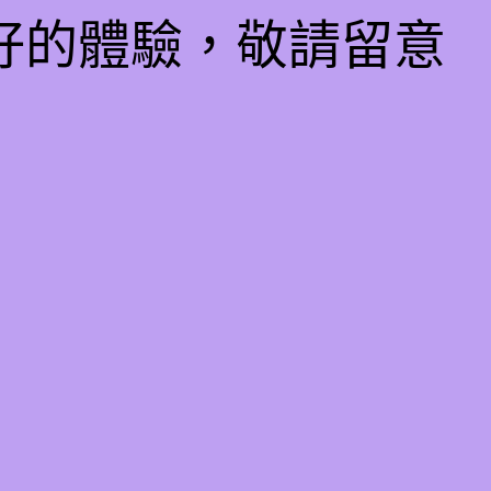
好的體驗，敬請留意