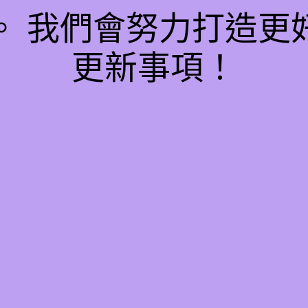
。 我們會努力打造更
更新事項！