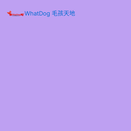
WhatDog 毛孩天地