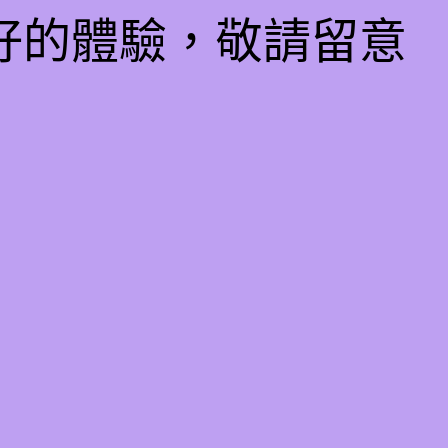
好的體驗，敬請留意