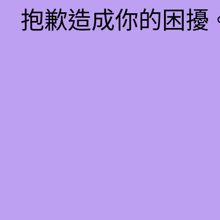
抱歉造成你的困擾