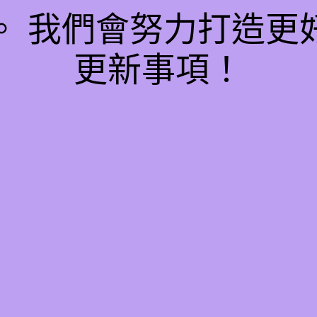
。 我們會努力打造更
更新事項！