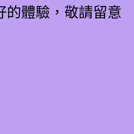
好的體驗，敬請留意