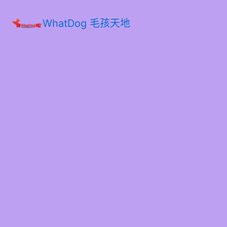
WhatDog 毛孩天地